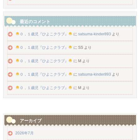
最近のコメント
０，１歳児『ひよこクラブ』
に
satsuma-kinder893
より
０，１歳児『ひよこクラブ』
に
SS
より
０，１歳児『ひよこクラブ』
に
M
より
０，１歳児『ひよこクラブ』
に
satsuma-kinder893
より
０，１歳児『ひよこクラブ』
に
M
より
アーカイブ
2026年7月