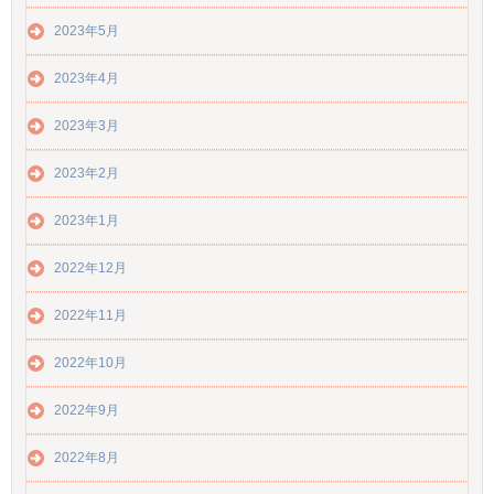
2023年5月
2023年4月
2023年3月
2023年2月
2023年1月
2022年12月
2022年11月
2022年10月
2022年9月
2022年8月