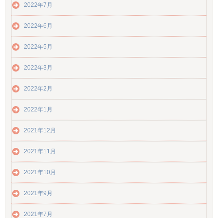
2022年7月
2022年6月
2022年5月
2022年3月
2022年2月
2022年1月
2021年12月
2021年11月
2021年10月
2021年9月
2021年7月