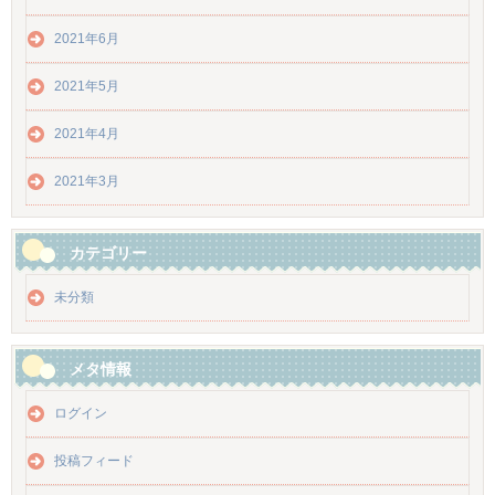
2021年6月
2021年5月
2021年4月
2021年3月
カテゴリー
未分類
メタ情報
ログイン
投稿フィード