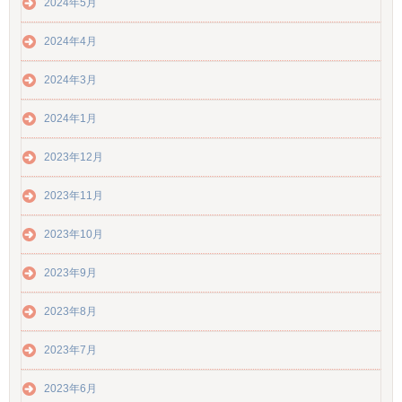
2024年5月
2024年4月
2024年3月
2024年1月
2023年12月
2023年11月
2023年10月
2023年9月
2023年8月
2023年7月
2023年6月