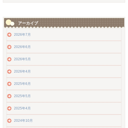
アーカイブ
2026年7月
2026年6月
2026年5月
2026年4月
2025年6月
2025年5月
2025年4月
2024年10月