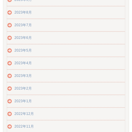
2023年8月
2023年7月
2023年6月
2023年5月
2023年4月
2023年3月
2023年2月
2023年1月
2022年12月
2022年11月