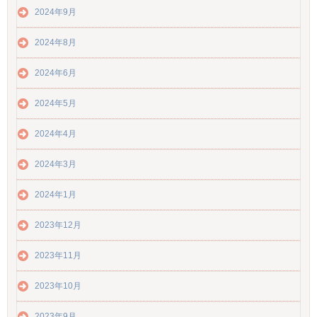
2024年9月
2024年8月
2024年6月
2024年5月
2024年4月
2024年3月
2024年1月
2023年12月
2023年11月
2023年10月
2023年9月