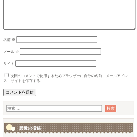
名前
※
メール
※
サイト
次回のコメントで使用するためブラウザーに自分の名前、メールアドレ
ス、サイトを保存する。
最近の投稿