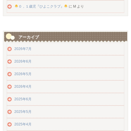
０，１歳児『ひよこクラブ』
に
M
より
アーカイブ
2026年7月
2026年6月
2026年5月
2026年4月
2025年6月
2025年5月
2025年4月