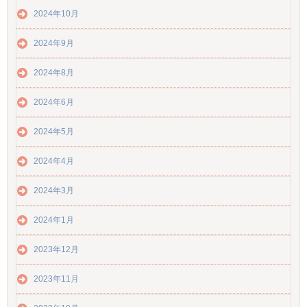
2024年10月
2024年9月
2024年8月
2024年6月
2024年5月
2024年4月
2024年3月
2024年1月
2023年12月
2023年11月