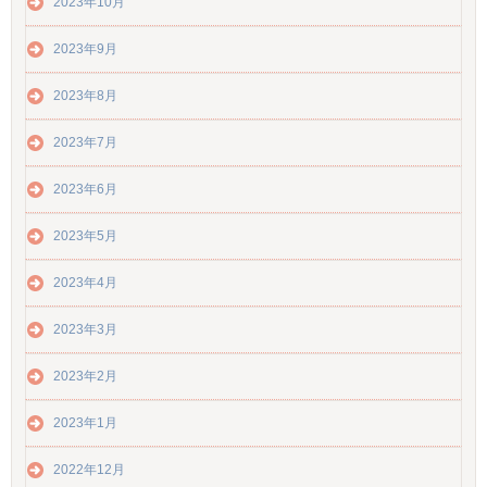
2023年10月
2023年9月
2023年8月
2023年7月
2023年6月
2023年5月
2023年4月
2023年3月
2023年2月
2023年1月
2022年12月