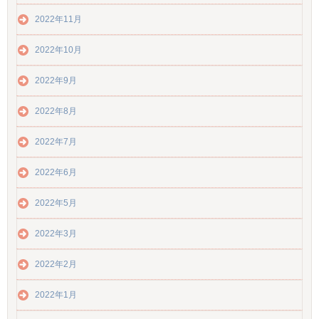
2022年11月
2022年10月
2022年9月
2022年8月
2022年7月
2022年6月
2022年5月
2022年3月
2022年2月
2022年1月