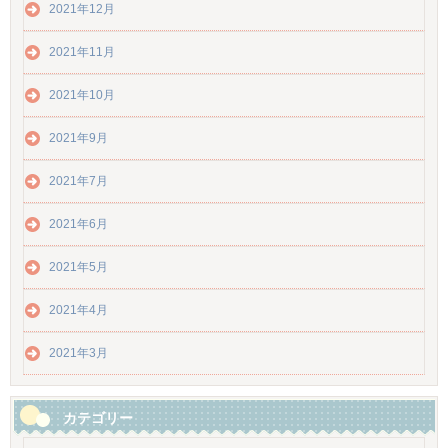
2021年12月
2021年11月
2021年10月
2021年9月
2021年7月
2021年6月
2021年5月
2021年4月
2021年3月
カテゴリー